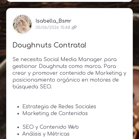
Isabella_Bsmr
30/06/2026 15:48
Doughnuts Contrata!
Se necesita Social Media Manager para
gestionar Doughnuts como marca. Para
crear y promover contenido de Marketing y
posicionamiento orgánico en motores de
búsqueda SEO.
Estrategia de Redes Sociales
Marketing de Contenidos
SEO y Contenido Web
Análisis y Métricas