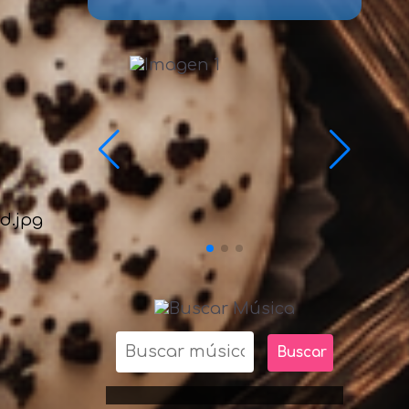
Buscar