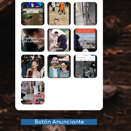
Botón Anunciante