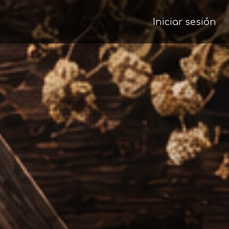
Iniciar sesión