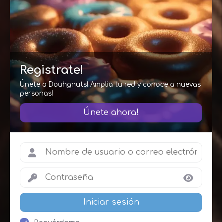
Registrate!
Únete a Douhgnuts! Amplia tu red y conoce a nuevas
personas!
Únete ahora!
Iniciar sesión