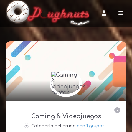
Gaming & Videojuegos
Categoría del grupo
con 1 grupos