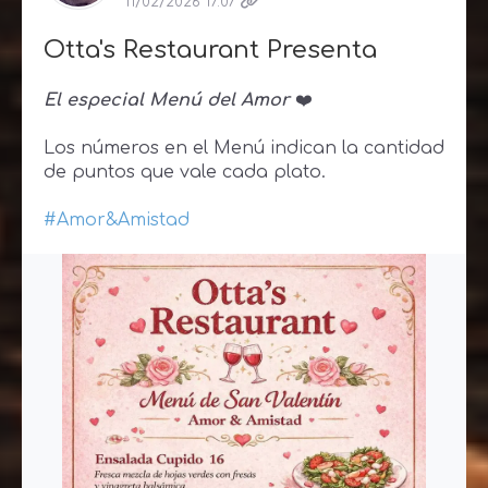
11/02/2026 17:07
Otta's Restaurant Presenta
El especial Menú del Amor
❤️
Los números en el Menú indican la cantidad
de puntos que vale cada plato.
#Amor&Amistad