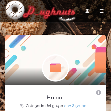
Humor
Categoría del grupo
con 3 grupos