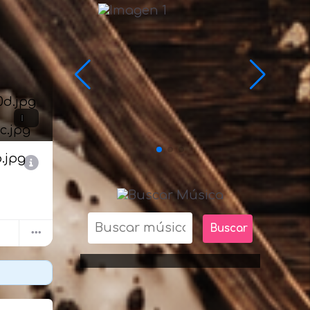
Buscar